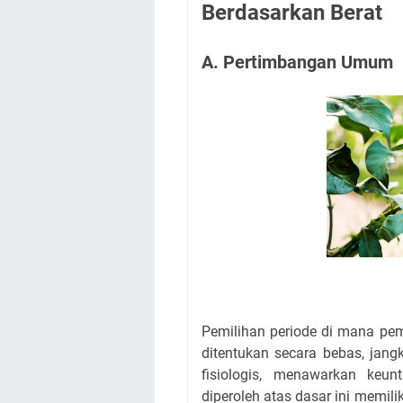
Berdasarkan Berat
A. Pertimbangan Umum
Pemilihan periode di mana pem
ditentukan secara bebas, jangk
fisiologis, menawarkan ke
diperoleh atas dasar ini memilik