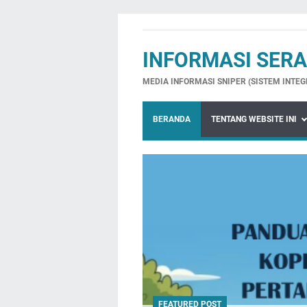
INFORMASI SER
MEDIA INFORMASI SNIPER (SISTEM INTE
BERANDA
TENTANG WEBSITE INI
FEATURED POST