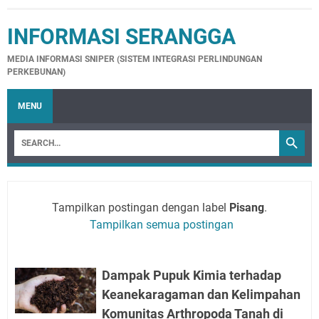
INFORMASI SERANGGA
MEDIA INFORMASI SNIPER (SISTEM INTEGRASI PERLINDUNGAN
PERKEBUNAN)
MENU
Tampilkan postingan dengan label
Pisang
.
Tampilkan semua postingan
Dampak Pupuk Kimia terhadap
Keanekaragaman dan Kelimpahan
Komunitas Arthropoda Tanah di