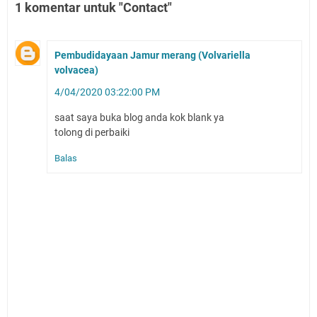
1 komentar untuk "Contact"
Pembudidayaan Jamur merang (Volvariella
volvacea)
4/04/2020 03:22:00 PM
saat saya buka blog anda kok blank ya
tolong di perbaiki
Balas