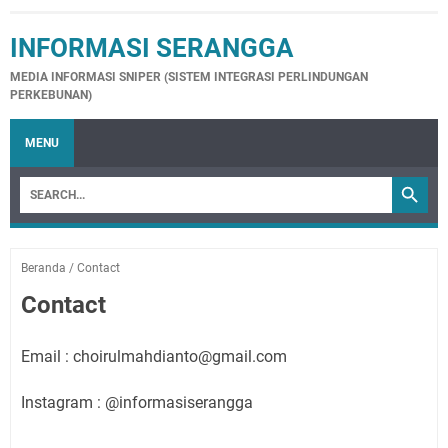
INFORMASI SERANGGA
MEDIA INFORMASI SNIPER (SISTEM INTEGRASI PERLINDUNGAN
PERKEBUNAN)
MENU
Beranda
/
Contact
Contact
Email : choirulmahdianto@gmail.com
Instagram : @informasiserangga