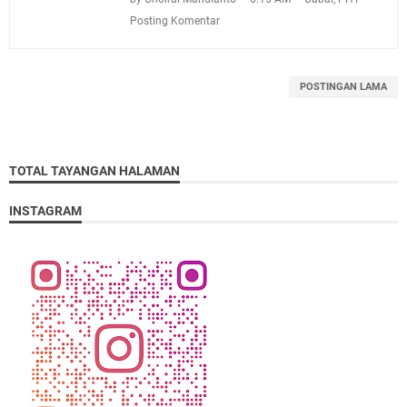
Posting Komentar
POSTINGAN LAMA
TOTAL TAYANGAN HALAMAN
INSTAGRAM