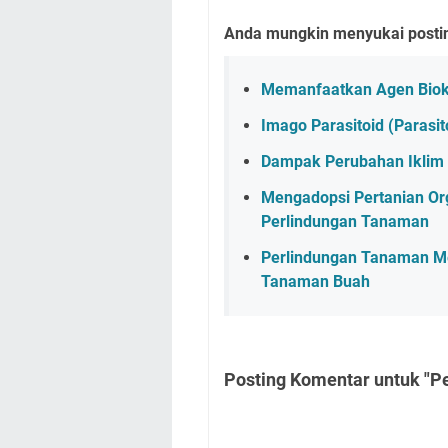
Anda mungkin menyukai posting
Memanfaatkan Agen Biokon
Imago Parasitoid (Parasi
Dampak Perubahan Iklim 
Mengadopsi Pertanian Or
Perlindungan Tanaman
Perlindungan Tanaman M
Tanaman Buah
Posting Komentar untuk "Pe