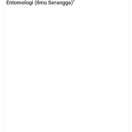
Entomologi (Ilmu Serangga)"