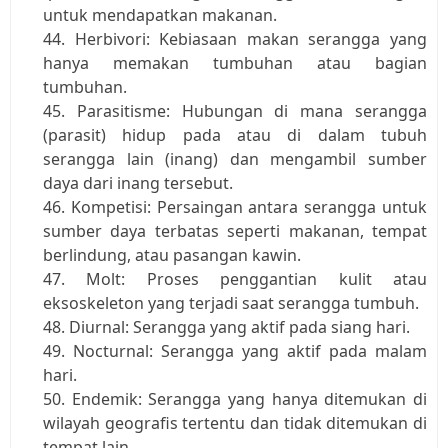
untuk mendapatkan makanan.
Herbivori: Kebiasaan makan serangga yang 
hanya memakan tumbuhan atau bagian 
tumbuhan.
Parasitisme: Hubungan di mana serangga 
(parasit) hidup pada atau di dalam tubuh 
serangga lain (inang) dan mengambil sumber 
daya dari inang tersebut.
Kompetisi: Persaingan antara serangga untuk 
sumber daya terbatas seperti makanan, tempat 
berlindung, atau pasangan kawin.
Molt: Proses penggantian kulit atau 
eksoskeleton yang terjadi saat serangga tumbuh.
Diurnal: Serangga yang aktif pada siang hari.
Nocturnal: Serangga yang aktif pada malam 
hari.
Endemik: Serangga yang hanya ditemukan di 
wilayah geografis tertentu dan tidak ditemukan di 
tempat lain.