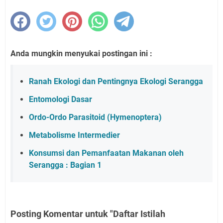
Anda mungkin menyukai postingan ini :
Ranah Ekologi dan Pentingnya Ekologi Serangga
Entomologi Dasar
Ordo-Ordo Parasitoid (Hymenoptera)
Metabolisme Intermedier
Konsumsi dan Pemanfaatan Makanan oleh
Serangga : Bagian 1
Posting Komentar untuk "Daftar Istilah