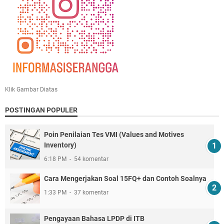
Klik Gambar Diatas
POSTINGAN POPULER
Poin Penilaian Tes VMI (Values and Motives
Inventory)
6:18 PM
54 komentar
Cara Mengerjakan Soal 15FQ+ dan Contoh Soalnya
1:33 PM
37 komentar
Pengayaan Bahasa LPDP di ITB