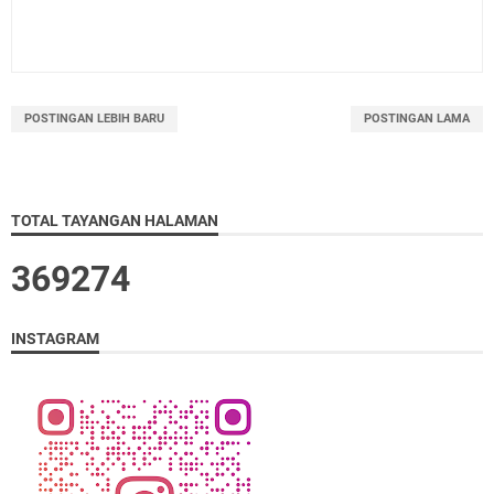
POSTINGAN LEBIH BARU
POSTINGAN LAMA
TOTAL TAYANGAN HALAMAN
3
6
9
2
7
4
INSTAGRAM