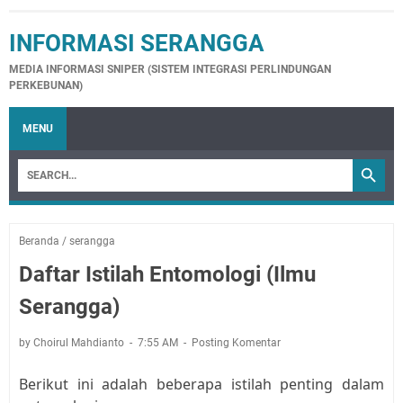
INFORMASI SERANGGA
MEDIA INFORMASI SNIPER (SISTEM INTEGRASI PERLINDUNGAN
PERKEBUNAN)
MENU
Beranda
/
serangga
Daftar Istilah Entomologi (Ilmu
Serangga)
by Choirul Mahdianto
7:55 AM
Posting Komentar
Berikut ini adalah beberapa istilah penting dalam 