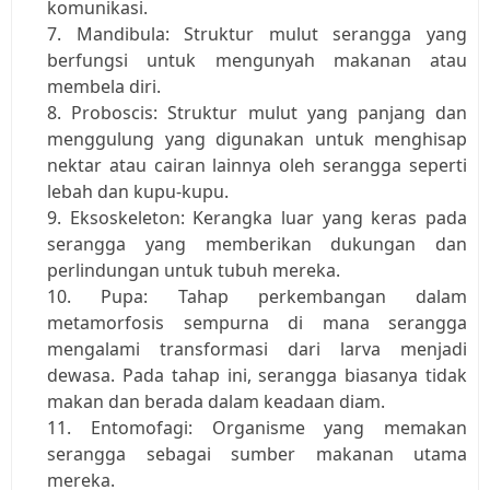
komunikasi.
Mandibula: Struktur mulut serangga yang 
berfungsi untuk mengunyah makanan atau 
membela diri.
Proboscis: Struktur mulut yang panjang dan 
menggulung yang digunakan untuk menghisap 
nektar atau cairan lainnya oleh serangga seperti 
lebah dan kupu-kupu.
Eksoskeleton: Kerangka luar yang keras pada 
serangga yang memberikan dukungan dan 
perlindungan untuk tubuh mereka.
Pupa: Tahap perkembangan dalam 
metamorfosis sempurna di mana serangga 
mengalami transformasi dari larva menjadi 
dewasa. Pada tahap ini, serangga biasanya tidak 
makan dan berada dalam keadaan diam.
Entomofagi: Organisme yang memakan 
serangga sebagai sumber makanan utama 
mereka.