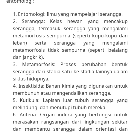
entomologi:
Entomologi: Ilmu yang mempelajari serangga.
Serangga: Kelas hewan yang mencakup 
serangga, termasuk serangga yang mengalami 
metamorfosis sempurna (seperti kupu-kupu dan 
lebah) serta serangga yang mengalami 
metamorfosis tidak sempurna (seperti belalang 
dan jangkrik).
Metamorfosis: Proses perubahan bentuk 
serangga dari stadia satu ke stadia lainnya dalam 
siklus hidupnya.
Insektisida: Bahan kimia yang digunakan untuk 
membunuh atau mengendalikan serangga.
Kutikula: Lapisan luar tubuh serangga yang 
melindungi dan menutupi tubuh mereka.
Antena: Organ indera yang berfungsi untuk 
merasakan rangsangan dari lingkungan sekitar 
dan membantu serangga dalam orientasi dan 