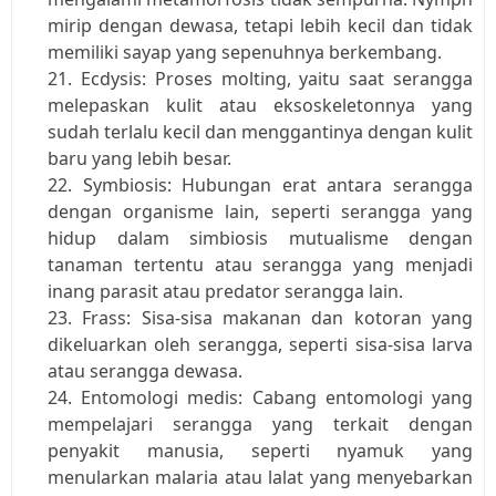
mirip dengan dewasa, tetapi lebih kecil dan tidak 
memiliki sayap yang sepenuhnya berkembang.
Ecdysis: Proses molting, yaitu saat serangga 
melepaskan kulit atau eksoskeletonnya yang 
sudah terlalu kecil dan menggantinya dengan kulit 
baru yang lebih besar.
Symbiosis: Hubungan erat antara serangga 
dengan organisme lain, seperti serangga yang 
hidup dalam simbiosis mutualisme dengan 
tanaman tertentu atau serangga yang menjadi 
inang parasit atau predator serangga lain.
Frass: Sisa-sisa makanan dan kotoran yang 
dikeluarkan oleh serangga, seperti sisa-sisa larva 
atau serangga dewasa.
Entomologi medis: Cabang entomologi yang 
mempelajari serangga yang terkait dengan 
penyakit manusia, seperti nyamuk yang 
menularkan malaria atau lalat yang menyebarkan 