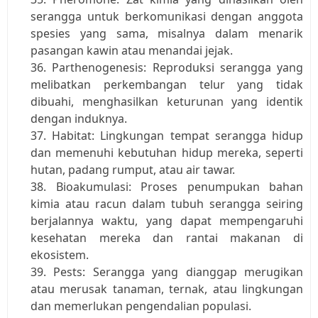
serangga untuk berkomunikasi dengan anggota 
spesies yang sama, misalnya dalam menarik 
pasangan kawin atau menandai jejak.
Parthenogenesis: Reproduksi serangga yang 
melibatkan perkembangan telur yang tidak 
dibuahi, menghasilkan keturunan yang identik 
dengan induknya.
Habitat: Lingkungan tempat serangga hidup 
dan memenuhi kebutuhan hidup mereka, seperti 
hutan, padang rumput, atau air tawar.
Bioakumulasi: Proses penumpukan bahan 
kimia atau racun dalam tubuh serangga seiring 
berjalannya waktu, yang dapat mempengaruhi 
kesehatan mereka dan rantai makanan di 
ekosistem.
Pests: Serangga yang dianggap merugikan 
atau merusak tanaman, ternak, atau lingkungan 
dan memerlukan pengendalian populasi.