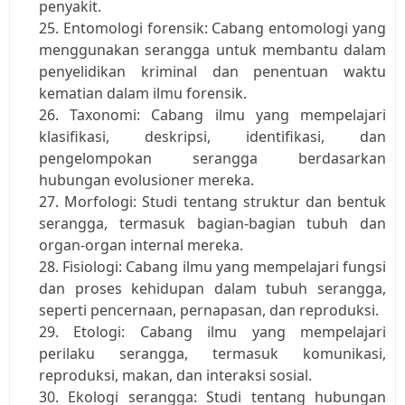
penyakit.
Entomologi forensik: Cabang entomologi yang 
menggunakan serangga untuk membantu dalam 
penyelidikan kriminal dan penentuan waktu 
kematian dalam ilmu forensik.
Taxonomi: Cabang ilmu yang mempelajari 
klasifikasi, deskripsi, identifikasi, dan 
pengelompokan serangga berdasarkan 
hubungan evolusioner mereka.
Morfologi: Studi tentang struktur dan bentuk 
serangga, termasuk bagian-bagian tubuh dan 
organ-organ internal mereka.
Fisiologi: Cabang ilmu yang mempelajari fungsi 
dan proses kehidupan dalam tubuh serangga, 
seperti pencernaan, pernapasan, dan reproduksi.
Etologi: Cabang ilmu yang mempelajari 
perilaku serangga, termasuk komunikasi, 
reproduksi, makan, dan interaksi sosial.
Ekologi serangga: Studi tentang hubungan 