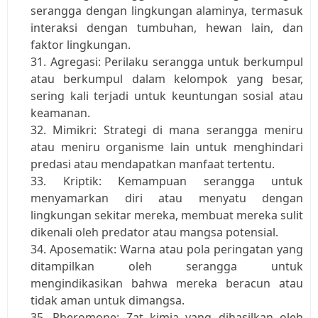
serangga dengan lingkungan alaminya, termasuk 
interaksi dengan tumbuhan, hewan lain, dan 
faktor lingkungan.
Agregasi: Perilaku serangga untuk berkumpul 
atau berkumpul dalam kelompok yang besar, 
sering kali terjadi untuk keuntungan sosial atau 
keamanan.
Mimikri: Strategi di mana serangga meniru 
atau meniru organisme lain untuk menghindari 
predasi atau mendapatkan manfaat tertentu.
Kriptik: Kemampuan serangga untuk 
menyamarkan diri atau menyatu dengan 
lingkungan sekitar mereka, membuat mereka sulit 
dikenali oleh predator atau mangsa potensial.
Aposematik: Warna atau pola peringatan yang 
ditampilkan oleh serangga untuk 
mengindikasikan bahwa mereka beracun atau 
tidak aman untuk dimangsa.
Pheromone: Zat kimia yang dihasilkan oleh 