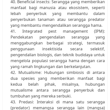
Beneficial insects: Serangga yang memberikan 
manfaat bagi manusia atau ekosistem, seperti 
lebah penyerbuk yang membantu dalam 
penyerbukan tanaman atau serangga predator 
yang membantu mengendalikan serangga hama.
Integrated pest management (IPM): 
Pendekatan pengendalian serangga yang 
menggabungkan berbagai strategi, termasuk 
penggunaan insektisida secara selektif, 
pengendalian biologis, dan teknik budidaya untuk 
mengelola populasi serangga hama dengan cara 
yang ramah lingkungan dan berkelanjutan.
Mutualisme: Hubungan simbiosis di antara 
dua spesies yang memberikan manfaat bagi 
kedua belah pihak, misalnya, hubungan 
mutualisme antara serangga penyerbuk dan 
tumbuhan yang mereka serbuki.
Predasi: Interaksi di mana satu serangga 
(predator) memangsa serangga lain (mangsa) 