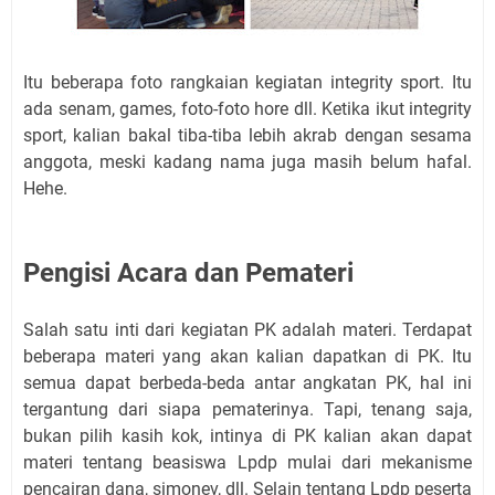
Itu beberapa foto rangkaian kegiatan integrity sport. Itu
ada senam, games, foto-foto hore dll. Ketika ikut integrity
sport, kalian bakal tiba-tiba lebih akrab dengan sesama
anggota, meski kadang nama juga masih belum hafal.
Hehe.
Pengisi Acara dan Pemateri
Salah satu inti dari kegiatan PK adalah materi. Terdapat
beberapa materi yang akan kalian dapatkan di PK. Itu
semua dapat berbeda-beda antar angkatan PK, hal ini
tergantung dari siapa pematerinya. Tapi, tenang saja,
bukan pilih kasih kok, intinya di PK kalian akan dapat
materi tentang beasiswa Lpdp mulai dari mekanisme
pencairan dana, simonev, dll. Selain tentang Lpdp peserta