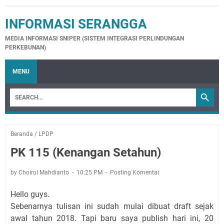
INFORMASI SERANGGA
MEDIA INFORMASI SNIPER (SISTEM INTEGRASI PERLINDUNGAN
PERKEBUNAN)
MENU
Beranda
/
LPDP
PK 115 (Kenangan Setahun)
by Choirul Mahdianto
10:25 PM
Posting Komentar
Hello guys.
Sebenarnya tulisan ini sudah mulai dibuat draft sejak
awal tahun 2018. Tapi baru saya publish hari ini, 20