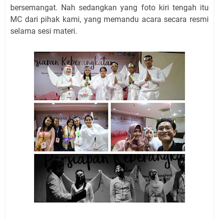
bersemangat. Nah sedangkan yang foto kiri tengah itu
MC dari pihak kami, yang memandu acara secara resmi
selama sesi materi.