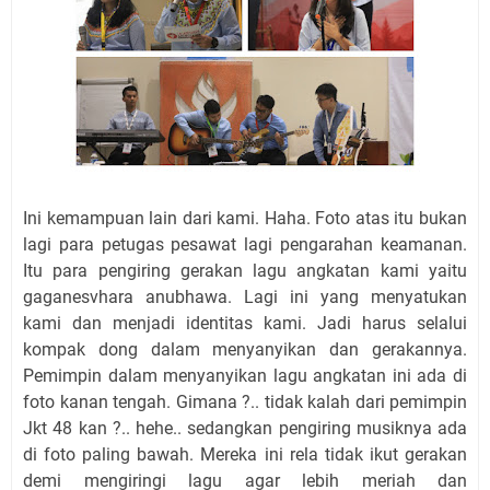
Ini kemampuan lain dari kami. Haha. Foto atas itu bukan
lagi para petugas pesawat lagi pengarahan keamanan.
Itu para pengiring gerakan lagu angkatan kami yaitu
gaganesvhara anubhawa. Lagi ini yang menyatukan
kami dan menjadi identitas kami. Jadi harus selalui
kompak dong dalam menyanyikan dan gerakannya.
Pemimpin dalam menyanyikan lagu angkatan ini ada di
foto kanan tengah. Gimana ?.. tidak kalah dari pemimpin
Jkt 48 kan ?.. hehe.. sedangkan pengiring musiknya ada
di foto paling bawah. Mereka ini rela tidak ikut gerakan
demi mengiringi lagu agar lebih meriah dan