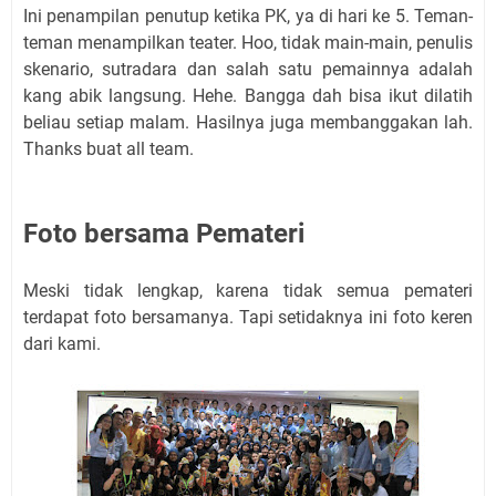
Ini penampilan penutup ketika PK, ya di hari ke 5. Teman-
teman menampilkan teater. Hoo, tidak main-main, penulis
skenario, sutradara dan salah satu pemainnya adalah
kang abik langsung. Hehe. Bangga dah bisa ikut dilatih
beliau setiap malam. Hasilnya juga membanggakan lah.
Thanks buat all team.
Foto bersama Pemateri
Meski tidak lengkap, karena tidak semua pemateri
terdapat foto bersamanya. Tapi setidaknya ini foto keren
dari kami.