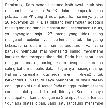
Barakatak,. Kami sengaja datang lebih awal untuk bisa
membantu perwakilan Pra-PK dalam mempersiapakan
pelaksanaan PK yang dimulai pada hari seninnya, yaitu
20 November 2017. Bisa dibilang kemampuan adaptasi
masing-masing sangat menentukan keberhasilan PK ini,
ya bayangkan saja 127 orang yang tidak saling
mengenal sebelumnya, bertemu untuk langsung
bekerjasama dalam 5 hari berturut-turut. Hal yang
banyak membuat masing-masing saling memahami
karakter dan memposisikan diri. Pada hari sabtu dan
minggu ini, masing-masing peserta mempersiapkan dan
saling bahu membahu dalam tugasnya masing-masing.
Hal ini dikarenakan kita sudah memilih divisi2 untuk
berkontribusi. Saat itu saya membantu di divisi desain
dan juga divisi untuk teater. Pada minggu malam peserta
sudah diplot posisi tempat tidurnya. Saat itu saya
mendapatkan kamar dengan isi 3 tempat tidur, 2 tempat
tidur ada diatas dipan, yang satu langsung menempel