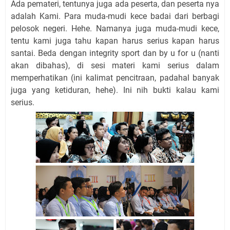
Ada pemateri, tentunya juga ada peserta, dan peserta nya
adalah Kami. Para muda-mudi kece badai dari berbagi
pelosok negeri. Hehe. Namanya juga muda-mudi kece,
tentu kami juga tahu kapan harus serius kapan harus
santai. Beda dengan integrity sport dan by u for u (nanti
akan dibahas), di sesi materi kami serius dalam
memperhatikan (ini kalimat pencitraan, padahal banyak
juga yang ketiduran, hehe). Ini nih bukti kalau kami
serius.