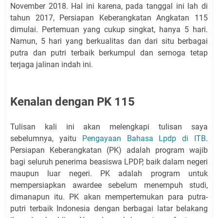
November 2018. Hal ini karena, pada tanggal ini lah di
tahun 2017, Persiapan Keberangkatan Angkatan 115
dimulai. Pertemuan yang cukup singkat, hanya 5 hari.
Namun, 5 hari yang berkualitas dan dari situ berbagai
putra dan putri terbaik berkumpul dan semoga tetap
terjaga jalinan indah ini.
Kenalan dengan PK 115
Tulisan kali ini akan melengkapi tulisan saya
sebelumnya, yaitu
Pengayaan Bahasa Lpdp di ITB
.
Persiapan Keberangkatan (PK) adalah program wajib
bagi seluruh penerima beasiswa LPDP, baik dalam negeri
maupun luar negeri. PK adalah program untuk
mempersiapkan awardee sebelum menempuh studi,
dimanapun itu. PK akan mempertemukan para putra-
putri terbaik Indonesia dengan berbagai latar belakang