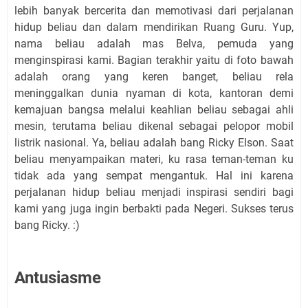
lebih banyak bercerita dan memotivasi dari perjalanan
hidup beliau dan dalam mendirikan Ruang Guru. Yup,
nama beliau adalah mas Belva, pemuda yang
menginspirasi kami. Bagian terakhir yaitu di foto bawah
adalah orang yang keren banget, beliau rela
meninggalkan dunia nyaman di kota, kantoran demi
kemajuan bangsa melalui keahlian beliau sebagai ahli
mesin, terutama beliau dikenal sebagai pelopor mobil
listrik nasional. Ya, beliau adalah bang Ricky Elson. Saat
beliau menyampaikan materi, ku rasa teman-teman ku
tidak ada yang sempat mengantuk. Hal ini karena
perjalanan hidup beliau menjadi inspirasi sendiri bagi
kami yang juga ingin berbakti pada Negeri. Sukses terus
bang Ricky. :)
Antusiasme