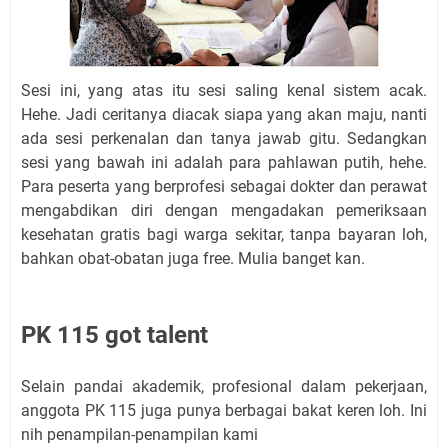
Sesi ini, yang atas itu sesi saling kenal sistem acak.
Hehe. Jadi ceritanya diacak siapa yang akan maju, nanti
ada sesi perkenalan dan tanya jawab gitu. Sedangkan
sesi yang bawah ini adalah para pahlawan putih, hehe.
Para peserta yang berprofesi sebagai dokter dan perawat
mengabdikan diri dengan mengadakan pemeriksaan
kesehatan gratis bagi warga sekitar, tanpa bayaran loh,
bahkan obat-obatan juga free. Mulia banget kan.
PK 115 got talent
Selain pandai akademik, profesional dalam pekerjaan,
anggota PK 115 juga punya berbagai bakat keren loh. Ini
nih penampilan-penampilan kami