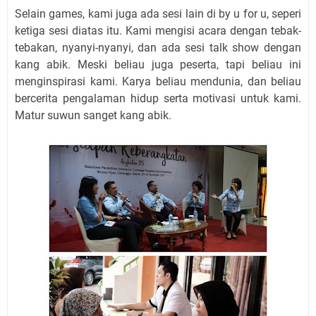
Selain games, kami juga ada sesi lain di by u for u, seperi
ketiga sesi diatas itu. Kami mengisi acara dengan tebak-
tebakan, nyanyi-nyanyi, dan ada sesi talk show dengan
kang abik. Meski beliau juga peserta, tapi beliau ini
menginspirasi kami. Karya beliau mendunia, dan beliau
bercerita pengalaman hidup serta motivasi untuk kami.
Matur suwun sanget kang abik.