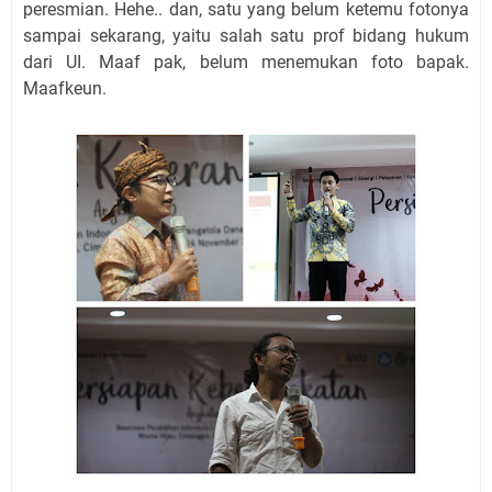
peresmian. Hehe.. dan, satu yang belum ketemu fotonya
sampai sekarang, yaitu salah satu prof bidang hukum
dari UI. Maaf pak, belum menemukan foto bapak.
Maafkeun.