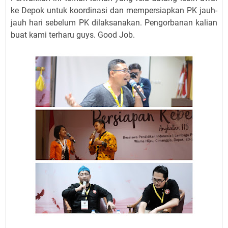
ke Depok untuk koordinasi dan mempersiapkan PK jauh-
jauh hari sebelum PK dilaksanakan. Pengorbanan kalian
buat kami terharu guys. Good Job.