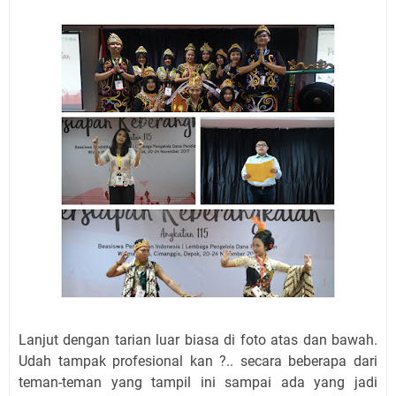
Lanjut dengan tarian luar biasa di foto atas dan bawah.
Udah tampak profesional kan ?.. secara beberapa dari
teman-teman yang tampil ini sampai ada yang jadi