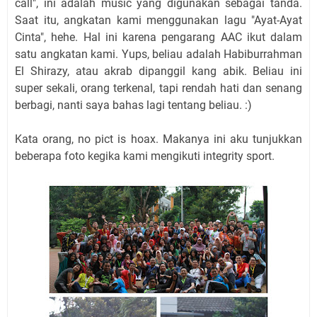
call", ini adalah music yang digunakan sebagai tanda.
Saat itu, angkatan kami menggunakan lagu "Ayat-Ayat
Cinta", hehe. Hal ini karena pengarang AAC ikut dalam
satu angkatan kami. Yups, beliau adalah
Habiburrahman
El Shirazy, atau akrab dipanggil kang abik. Beliau ini
super sekali, orang terkenal, tapi rendah hati dan senang
berbagi, nanti saya bahas lagi tentang beliau. :)
Kata orang, no pict is hoax. Makanya ini aku tunjukkan
beberapa foto kegika kami mengikuti integrity sport.