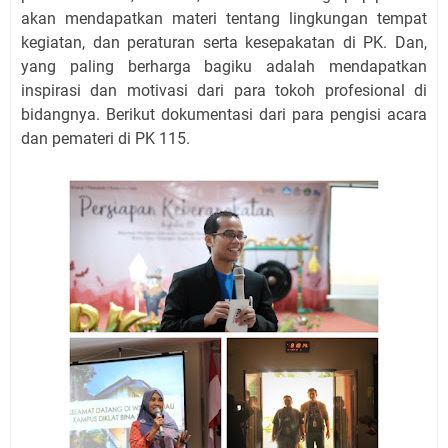
akan mendapatkan materi tentang lingkungan tempat
kegiatan, dan peraturan serta kesepakatan di PK. Dan,
yang paling berharga bagiku adalah mendapatkan
inspirasi dan motivasi dari para tokoh profesional di
bidangnya. Berikut dokumentasi dari para pengisi acara
dan pemateri di PK 115.