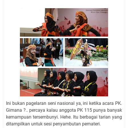
Ini bukan pagelaran seni nasional ya, ini ketika acara PK.
Gimana ?.. percaya kalau anggota PK 115 punya banyak
kemampuan tersembunyi. Hehe. Itu berbagai tarian yang
ditampilkan untuk sesi penyambutan pemateri.