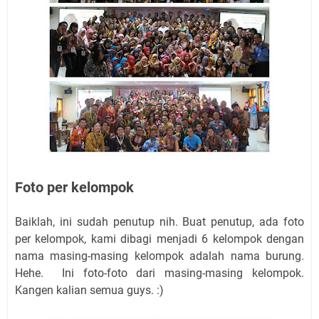
Foto per kelompok
Baiklah, ini sudah penutup nih. Buat penutup, ada foto
per kelompok, kami dibagi menjadi 6 kelompok dengan
nama masing-masing kelompok adalah nama burung.
Hehe. Ini foto-foto dari masing-masing kelompok.
Kangen kalian semua guys. :)