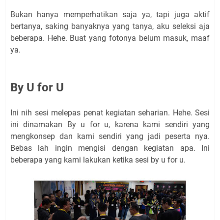
Bukan hanya memperhatikan saja ya, tapi juga aktif
bertanya, saking banyaknya yang tanya, aku seleksi aja
beberapa. Hehe. Buat yang fotonya belum masuk, maaf
ya.
By U for U
Ini nih sesi melepas penat kegiatan seharian. Hehe. Sesi
ini dinamakan By u for u, karena kami sendiri yang
mengkonsep dan kami sendiri yang jadi peserta nya.
Bebas lah ingin mengisi dengan kegiatan apa. Ini
beberapa yang kami lakukan ketika sesi by u for u.