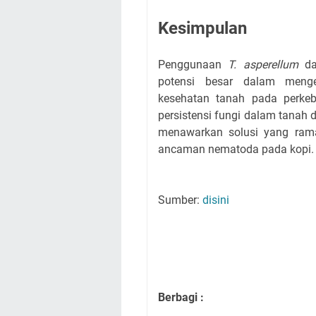
Kesimpulan
Penggunaan
T. asperellum
d
potensi besar dalam menge
kesehatan tanah pada perkeb
persistensi fungi dalam tanah d
menawarkan solusi yang rama
ancaman nematoda pada kopi.
Sumber:
disini
Berbagi :