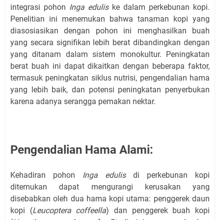
integrasi pohon
Inga edulis
ke dalam perkebunan kopi.
Penelitian ini menemukan bahwa tanaman kopi yang
diasosiasikan dengan pohon ini menghasilkan buah
yang secara signifikan lebih berat dibandingkan dengan
yang ditanam dalam sistem monokultur. Peningkatan
berat buah ini dapat dikaitkan dengan beberapa faktor,
termasuk peningkatan siklus nutrisi, pengendalian hama
yang lebih baik, dan potensi peningkatan penyerbukan
karena adanya serangga pemakan nektar.
Pengendalian Hama Alami:
Kehadiran pohon
Inga edulis
di perkebunan kopi
ditemukan dapat mengurangi kerusakan yang
disebabkan oleh dua hama kopi utama: penggerek daun
kopi (
Leucoptera coffeella
) dan penggerek buah kopi