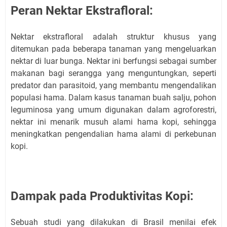
Peran Nektar Ekstrafloral:
Nektar ekstrafloral adalah struktur khusus yang
ditemukan pada beberapa tanaman yang mengeluarkan
nektar di luar bunga. Nektar ini berfungsi sebagai sumber
makanan bagi serangga yang menguntungkan, seperti
predator dan parasitoid, yang membantu mengendalikan
populasi hama. Dalam kasus tanaman buah salju, pohon
leguminosa yang umum digunakan dalam agroforestri,
nektar ini menarik musuh alami hama kopi, sehingga
meningkatkan pengendalian hama alami di perkebunan
kopi.
Dampak pada Produktivitas Kopi:
Sebuah studi yang dilakukan di Brasil menilai efek