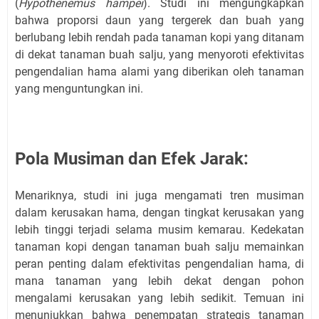
(
Hypothenemus hampei
). Studi ini mengungkapkan
bahwa proporsi daun yang tergerek dan buah yang
berlubang lebih rendah pada tanaman kopi yang ditanam
di dekat tanaman buah salju, yang menyoroti efektivitas
pengendalian hama alami yang diberikan oleh tanaman
yang menguntungkan ini.
Pola Musiman dan Efek Jarak:
Menariknya, studi ini juga mengamati tren musiman
dalam kerusakan hama, dengan tingkat kerusakan yang
lebih tinggi terjadi selama musim kemarau. Kedekatan
tanaman kopi dengan tanaman buah salju memainkan
peran penting dalam efektivitas pengendalian hama, di
mana tanaman yang lebih dekat dengan pohon
mengalami kerusakan yang lebih sedikit. Temuan ini
menunjukkan bahwa penempatan strategis tanaman