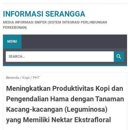
INFORMASI SERANGGA
MEDIA INFORMASI SNIPER (SISTEM INTEGRASI PERLINDUNGAN
PERKEBUNAN)
MENU
Beranda
/
Kopi
/
PHT
Meningkatkan Produktivitas Kopi dan
Pengendalian Hama dengan Tanaman
Kacang-kacangan (Leguminosa)
yang Memiliki Nektar Ekstrafloral