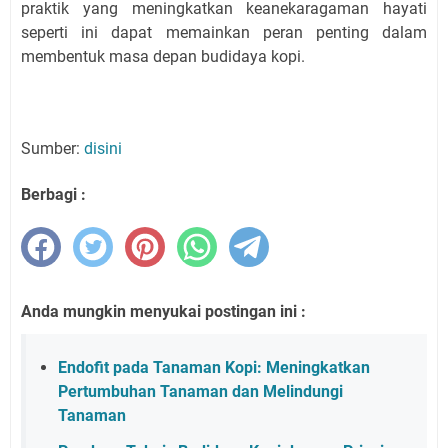
praktik yang meningkatkan keanekaragaman hayati
seperti ini dapat memainkan peran penting dalam
membentuk masa depan budidaya kopi.
Sumber:
disini
Berbagi :
Anda mungkin menyukai postingan ini :
Endofit pada Tanaman Kopi: Meningkatkan
Pertumbuhan Tanaman dan Melindungi
Tanaman