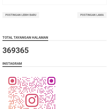
POSTINGAN LEBIH BARU
POSTINGAN LAMA
TOTAL TAYANGAN HALAMAN
3
6
9
3
6
5
INSTAGRAM