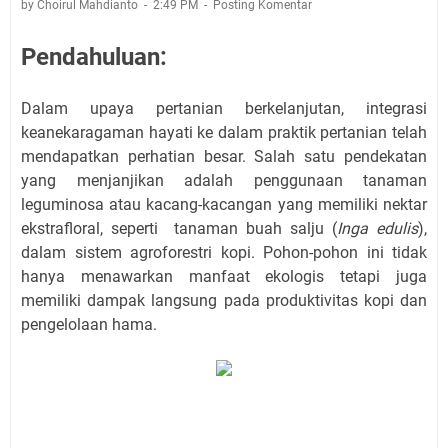
by Choirul Mahdianto
2:49 PM
Posting Komentar
Pendahuluan:
Dalam upaya pertanian berkelanjutan, integrasi
keanekaragaman hayati ke dalam praktik pertanian telah
mendapatkan perhatian besar. Salah satu pendekatan
yang menjanjikan adalah penggunaan tanaman
leguminosa atau kacang-kacangan yang memiliki nektar
ekstrafloral, seperti tanaman buah salju (
Inga edulis
),
dalam sistem agroforestri kopi. Pohon-pohon ini tidak
hanya menawarkan manfaat ekologis tetapi juga
memiliki dampak langsung pada produktivitas kopi dan
pengelolaan hama.