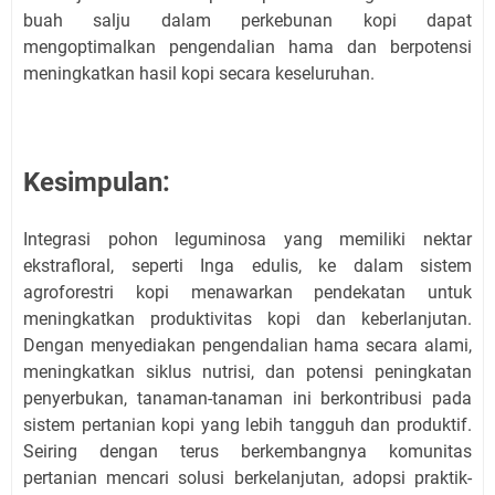
buah salju dalam perkebunan kopi dapat
mengoptimalkan pengendalian hama dan berpotensi
meningkatkan hasil kopi secara keseluruhan.
Kesimpulan:
Integrasi pohon leguminosa yang memiliki nektar
ekstrafloral, seperti Inga edulis, ke dalam sistem
agroforestri kopi menawarkan pendekatan untuk
meningkatkan produktivitas kopi dan keberlanjutan.
Dengan menyediakan pengendalian hama secara alami,
meningkatkan siklus nutrisi, dan potensi peningkatan
penyerbukan, tanaman-tanaman ini berkontribusi pada
sistem pertanian kopi yang lebih tangguh dan produktif.
Seiring dengan terus berkembangnya komunitas
pertanian mencari solusi berkelanjutan, adopsi praktik-