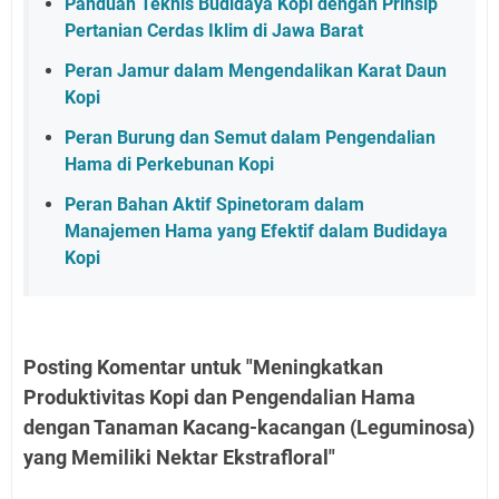
Panduan Teknis Budidaya Kopi dengan Prinsip
Pertanian Cerdas Iklim di Jawa Barat
Peran Jamur dalam Mengendalikan Karat Daun
Kopi
Peran Burung dan Semut dalam Pengendalian
Hama di Perkebunan Kopi
Peran Bahan Aktif Spinetoram dalam
Manajemen Hama yang Efektif dalam Budidaya
Kopi
Posting Komentar untuk "Meningkatkan
Produktivitas Kopi dan Pengendalian Hama
dengan Tanaman Kacang-kacangan (Leguminosa)
yang Memiliki Nektar Ekstrafloral"