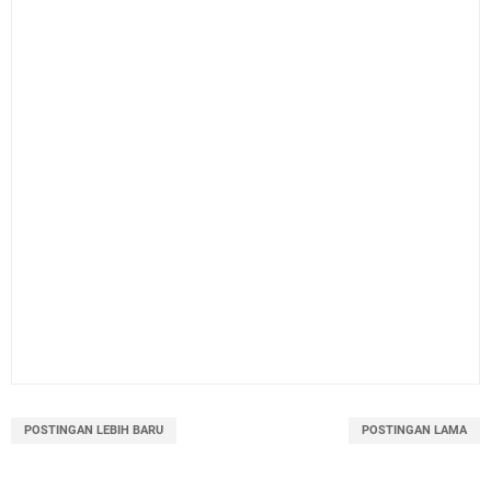
POSTINGAN LEBIH BARU
POSTINGAN LAMA