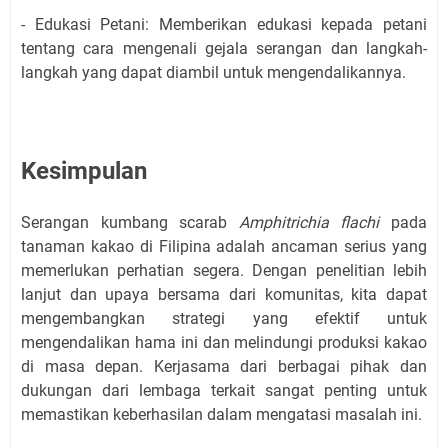
- Edukasi Petani: Memberikan edukasi kepada petani
tentang cara mengenali gejala serangan dan langkah-
langkah yang dapat diambil untuk mengendalikannya.
Kesimpulan
Serangan kumbang scarab
Amphitrichia flachi
pada
tanaman kakao di Filipina adalah ancaman serius yang
memerlukan perhatian segera. Dengan penelitian lebih
lanjut dan upaya bersama dari komunitas, kita dapat
mengembangkan strategi yang efektif untuk
mengendalikan hama ini dan melindungi produksi kakao
di masa depan. Kerjasama dari berbagai pihak dan
dukungan dari lembaga terkait sangat penting untuk
memastikan keberhasilan dalam mengatasi masalah ini.