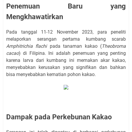
Penemuan Baru yang
Mengkhawatirkan
Pada tanggal 11-12 November 2023, para peneliti
melaporkan serangan pertama kumbang scarab
Amphitrichia flachi
pada tanaman kakao (
Theobroma
cacao
) di Filipina. Ini adalah penemuan yang penting
karena larva dari kumbang ini memakan akar kakao,
menyebabkan kerusakan yang signifikan dan bahkan
bisa menyebabkan kematian pohon kakao.
Dampak pada Perkebunan Kakao