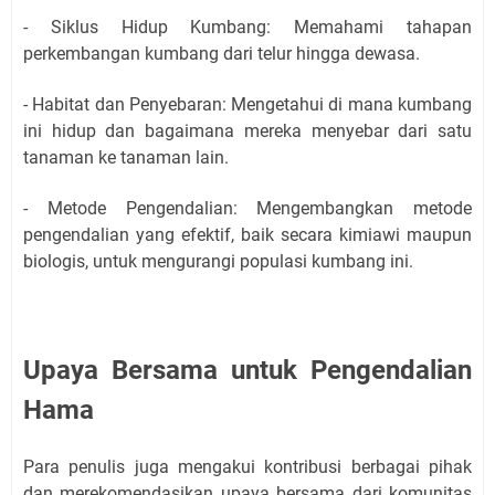
- Siklus Hidup Kumbang: Memahami tahapan
perkembangan kumbang dari telur hingga dewasa.
- Habitat dan Penyebaran: Mengetahui di mana kumbang
ini hidup dan bagaimana mereka menyebar dari satu
tanaman ke tanaman lain.
- Metode Pengendalian: Mengembangkan metode
pengendalian yang efektif, baik secara kimiawi maupun
biologis, untuk mengurangi populasi kumbang ini.
Upaya Bersama untuk Pengendalian
Hama
Para penulis juga mengakui kontribusi berbagai pihak
dan merekomendasikan upaya bersama dari komunitas