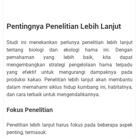
Pentingnya Penelitian Lebih Lanjut
Studi ini menekankan perlunya penelitian lebih lanjut
tentang biologi dan ekologi hama ini. Dengan
pemahaman yang lebih baik, kita dapat
mengembangkan strategi pengelolaan hama terpadu
yang efektif untuk mengurangi dampaknya pada
produksi kakao. Penelitian lebih lanjut akan membantu
dalam memahami siklus hidup kumbang ini, habitatnya,
dan cara terbaik untuk mengendalikannya.
Fokus Penelitian
Penelitian lebih lanjut harus fokus pada beberapa aspek
penting, termasuk: