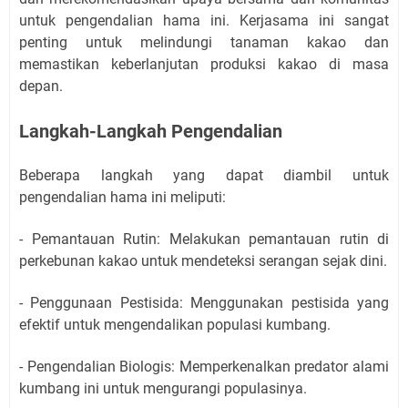
untuk pengendalian hama ini. Kerjasama ini sangat
penting untuk melindungi tanaman kakao dan
memastikan keberlanjutan produksi kakao di masa
depan.
Langkah-Langkah Pengendalian
Beberapa langkah yang dapat diambil untuk
pengendalian hama ini meliputi:
- Pemantauan Rutin: Melakukan pemantauan rutin di
perkebunan kakao untuk mendeteksi serangan sejak dini.
- Penggunaan Pestisida: Menggunakan pestisida yang
efektif untuk mengendalikan populasi kumbang.
- Pengendalian Biologis: Memperkenalkan predator alami
kumbang ini untuk mengurangi populasinya.