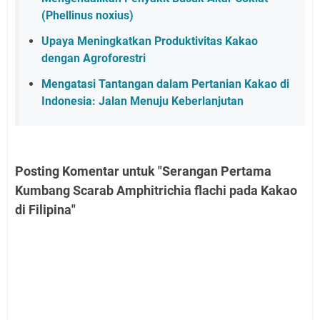
(Phellinus noxius)
Upaya Meningkatkan Produktivitas Kakao
dengan Agroforestri
Mengatasi Tantangan dalam Pertanian Kakao di
Indonesia: Jalan Menuju Keberlanjutan
Posting Komentar untuk "Serangan Pertama
Kumbang Scarab Amphitrichia flachi pada Kakao
di Filipina"