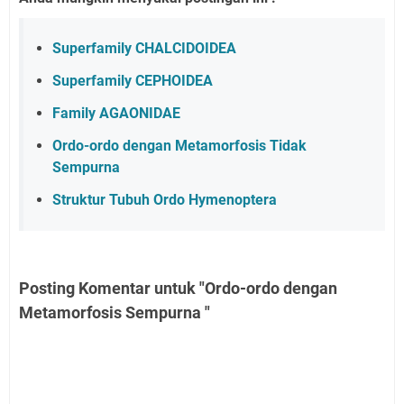
Superfamily CHALCIDOIDEA
Superfamily CEPHOIDEA
Family AGAONIDAE
Ordo-ordo dengan Metamorfosis Tidak
Sempurna
Struktur Tubuh Ordo Hymenoptera
Posting Komentar untuk "Ordo-ordo dengan
Metamorfosis Sempurna "