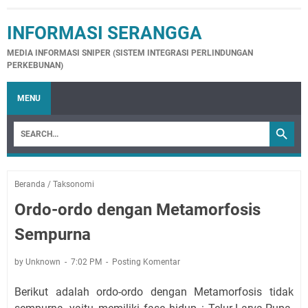
INFORMASI SERANGGA
MEDIA INFORMASI SNIPER (SISTEM INTEGRASI PERLINDUNGAN
PERKEBUNAN)
MENU
Beranda
/
Taksonomi
Ordo-ordo dengan Metamorfosis
Sempurna
by Unknown
7:02 PM
Posting Komentar
Berikut adalah ordo-ordo dengan Metamorfosis tidak