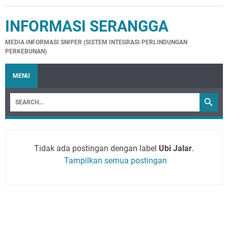
INFORMASI SERANGGA
MEDIA INFORMASI SNIPER (SISTEM INTEGRASI PERLINDUNGAN
PERKEBUNAN)
MENU
Tidak ada postingan dengan label
Ubi Jalar
.
Tampilkan semua postingan