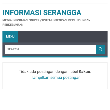
INFORMASI SERANGGA
MEDIA INFORMASI SNIPER (SISTEM INTEGRASI PERLINDUNGAN
PERKEBUNAN)
MENU
Tidak ada postingan dengan label
Kakao
.
Tampilkan semua postingan